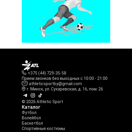
+375 (44) 729-35-58
Прием звонков без выходных с 10:00 - 21:00
athleticsportby@gmail.com
г. Минск, ул. Сухаревская, д. 16, пом. 26
© 2026 Athletic Sport
Каталог
Футбол
Волейбол
Баскетбол
Спортивные костюмы