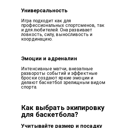
Универсальность
Игра подходит как для
профессиональных спортсменов, так
и для любителей. Она развивает
ловкость, силу, выносливость и
координацию.
Эмоции и адреналин
Интенсивные матчи, внезапные
развороты событий и эффектные
броски создают яркие эмоции и
делают баскетбол зрелищным видом
спорта.
Как выбрать экипировку
для баскетбола?
Учитывайте размер и посадку