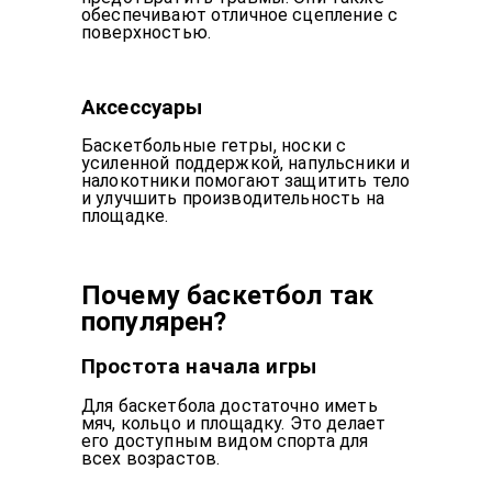
обеспечивают отличное сцепление с
поверхностью.
Аксессуары
Баскетбольные гетры, носки с
усиленной поддержкой, напульсники и
налокотники помогают защитить тело
и улучшить производительность на
площадке.
Почему баскетбол так
популярен?
Простота начала игры
Для баскетбола достаточно иметь
мяч, кольцо и площадку. Это делает
его доступным видом спорта для
всех возрастов.