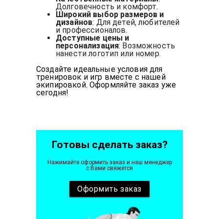
Долговечность и комфорт.
Широкий выбор размеров и
дизайнов
: Для детей, любителей
и профессионалов.
Доступные цены и
персонализация
: Возможность
нанести логотип или номер.
Создайте идеальные условия для
тренировок и игр вместе с нашей
экипировкой. Оформляйте заказ уже
сегодня!
Готовы сделать заказ?
Нажимайте оформить заказ и наш менеджер
с Вами свяжется
Оформить
заказ