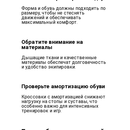
Форма и обувь должны подходить по
размеру, чтобы не стеснять
движений и обеспечивать
максимальный комфорт.
Обратите внимание на
материалы
Дышащие ткани и качественные
материалы обеспечат долговечность
и удобство экипировки.
Проверьте амортизацию обуви
Кроссовки с амортизацией снижают
нагрузку на стопы и суставы, что
особенно важно для интенсивных
тренировок и игр.