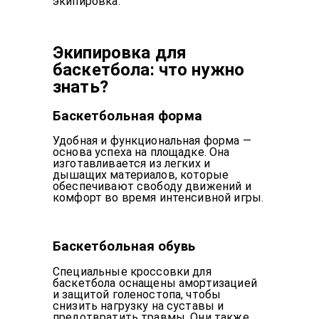
экипировка.
Экипировка для
баскетбола: что нужно
знать?
Баскетбольная форма
Удобная и функциональная форма —
основа успеха на площадке. Она
изготавливается из легких и
дышащих материалов, которые
обеспечивают свободу движений и
комфорт во время интенсивной игры.
Баскетбольная обувь
Специальные кроссовки для
баскетбола оснащены амортизацией
и защитой голеностопа, чтобы
снизить нагрузку на суставы и
предотвратить травмы. Они также