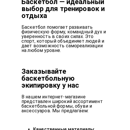
Баскетбол — идеальный
выбор для тренировок и
отдыха
Баскетбол помогает развивать
физическую форму, командный дух и
уверенность в своих силах. Это
спорт, который объединяет людей и
дает возможность самореализации
на любом уровне.
Заказывайте
баскетбольную
экипировку у нас
В нашем интернет-магазине
представлен широкий ассортимент
баскетбольной формы, обуви и
аксессуаров. Мы предлагаем:
Качественные материалы
: