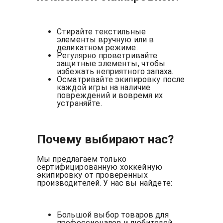
Стирайте текстильные
элементы вручную или в
деликатном режиме.
Регулярно проветривайте
защитные элементы, чтобы
избежать неприятного запаха.
Осматривайте экипировку после
каждой игры на наличие
повреждений и вовремя их
устраняйте.
Почему выбирают нас?
Мы предлагаем только
сертифицированную хоккейную
экипировку от проверенных
производителей. У нас вы найдете:
Большой выбор товаров для
профессионалов и любителей.