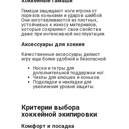
Хоккейные гамаши
Гамаши защищают ноги игрока от
порезов коньками и ударов шайбой.
Они изготавливаются из плотных,
устойчивых к износу материалов,
которые сохраняют свои свойства
даже при интенсивной эксплуатации.
Аксессуары для хоккея
Качественные аксессуары делают
игру еще более удобной и безопасной:
Носки и гетры для
дополнительной поддержки ног.
Чехлы для клюшек и коньков.
Подкладки и накладки для
увеличения уровня защиты.
Критерии выбора
хоккейной экипировки
Комфорт и посадка