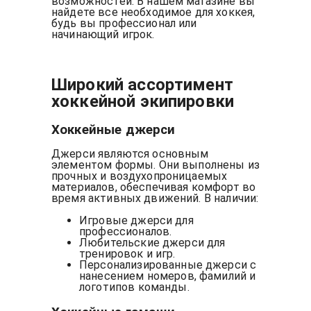
возможностей. В нашем магазине вы
найдете все необходимое для хоккея,
будь вы профессионал или
начинающий игрок.
Широкий ассортимент
хоккейной экипировки
Хоккейные джерси
Джерси являются основным
элементом формы. Они выполнены из
прочных и воздухопроницаемых
материалов, обеспечивая комфорт во
время активных движений. В наличии:
Игровые джерси для
профессионалов.
Любительские джерси для
тренировок и игр.
Персонализированные джерси с
нанесением номеров, фамилий и
логотипов команды.