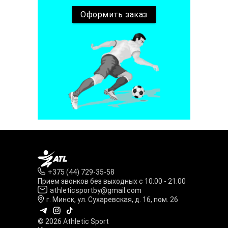
Оформить
заказ
+375 (44) 729-35-58
Прием звонков без выходных с 10:00 - 21:00
athleticsportby@gmail.com
г. Минск, ул. Сухаревская, д. 16, пом. 26
© 2026 Athletic Sport