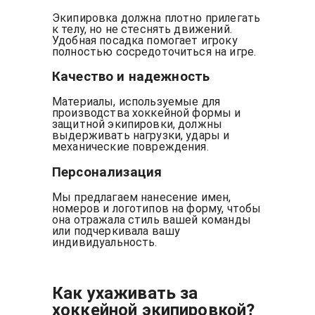
Экипировка должна плотно прилегать
к телу, но не стеснять движений.
Удобная посадка помогает игроку
полностью сосредоточиться на игре.
Качество и надежность
Материалы, используемые для
производства хоккейной формы и
защитной экипировки, должны
выдерживать нагрузки, удары и
механические повреждения.
Персонализация
Мы предлагаем нанесение имен,
номеров и логотипов на форму, чтобы
она отражала стиль вашей команды
или подчеркивала вашу
индивидуальность.
Как ухаживать за
хоккейной экипировкой?