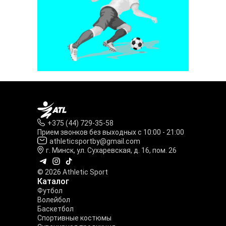
+375 (44) 729-35-58
Прием звонков без выходных с 10:00 - 21:00
athleticsportby@gmail.com
г. Минск, ул. Сухаревская, д. 16, пом. 26
© 2026 Athletic Sport
Каталог
Футбол
Волейбол
Баскетбол
Спортивные костюмы