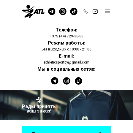
Телефон:
+375 (44) 729-35-58
Режим работы:
Без выходных с 10:00 - 21:00
E-mail:
athleticsportby@gmail.com
Мы в социальных сетях:
Рады принять
ваш заказ!