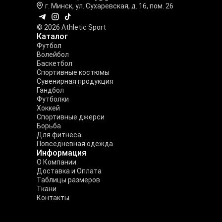
г. Минск, ул. Сухаревская, д. 16, пом. 26
© 2026 Athletic Sport
Каталог
Футбол
Волейбол
Баскетбол
Спортивные костюмы
Сувенирная продукция
Гандбол
Футболки
Хоккей
Спортивные джерси
Борьба
Для фитнеса
Повседневная одежда
Информация
О Компании
Доставка и Оплата
Таблицы размеров
Ткани
Контакты