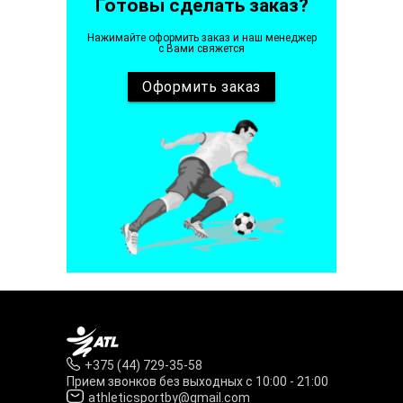
Готовы сделать заказ?
Нажимайте оформить заказ и наш менеджер
с Вами свяжется
Оформить
заказ
+375 (44) 729-35-58
Прием звонков без выходных с 10:00 - 21:00
athleticsportby@gmail.com