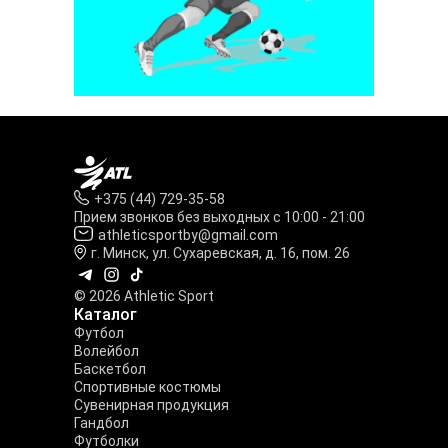
+375 (44) 729-35-58
Прием звонков без выходных с 10:00 - 21:00
athleticsportby@gmail.com
г. Минск, ул. Сухаревская, д. 16, пом. 26
© 2026 Athletic Sport
Каталог
Футбол
Волейбол
Баскетбол
Спортивные костюмы
Сувенирная продукция
Гандбол
Футболки