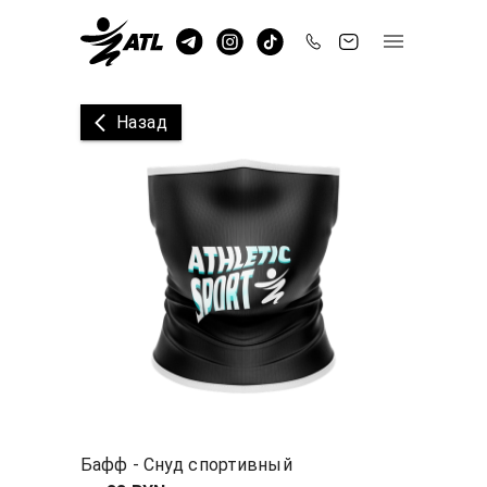
Назад
Бафф - Снуд спортивный