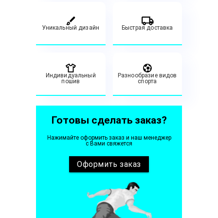
Уникальный дизайн
Быстрая доставка
Индивидуальный
Разнообразие видов
пошив
спорта
Готовы сделать заказ?
Нажимайте оформить заказ и наш менеджер
с Вами свяжется
Оформить
заказ