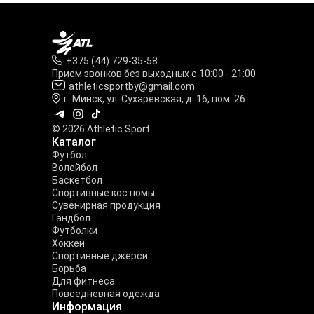
+375 (44) 729-35-58
Прием звонков без выходных с 10:00 - 21:00
athleticsportby@gmail.com
г. Минск, ул. Сухаревская, д. 16, пом. 26
© 2026 Athletic Sport
Каталог
Футбол
Волейбол
Баскетбол
Спортивные костюмы
Сувенирная продукция
Гандбол
Футболки
Хоккей
Спортивные джерси
Борьба
Для фитнеса
Повседневная одежда
Информация