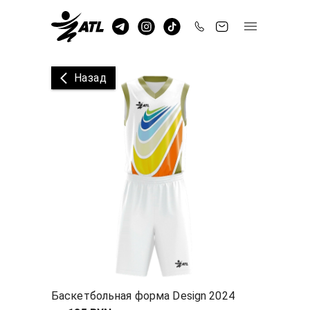
Назад
Баскетбольная форма Design 2024