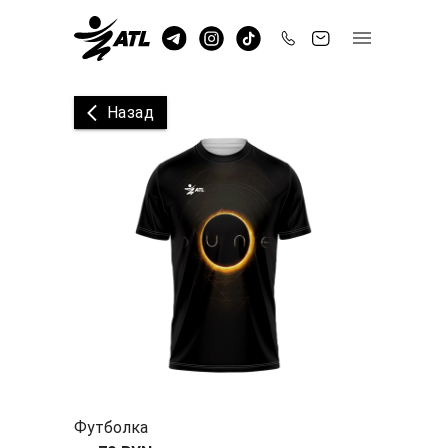
Назад
Футболка