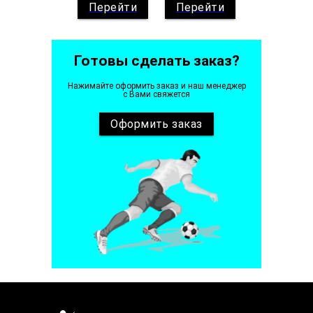
Перейти
Перейти
Готовы сделать заказ?
Нажимайте оформить заказ и наш менеджер
с Вами свяжется
Оформить
заказ