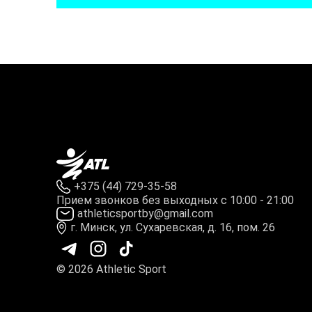
+375 (44) 729-35-58
Прием звонков без выходных с 10:00 - 21:00
athleticsportby@gmail.com
г. Минск, ул. Сухаревская, д. 16, пом. 26
© 2026 Athletic Sport