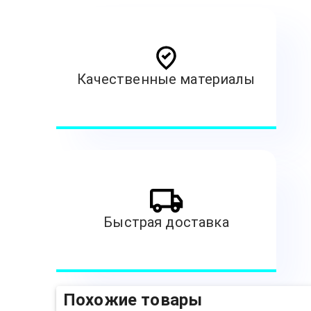
Качественные материалы
Быстрая доставка
Похожие товары