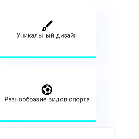
Уникальный дизайн
Разнообразие видов спорта