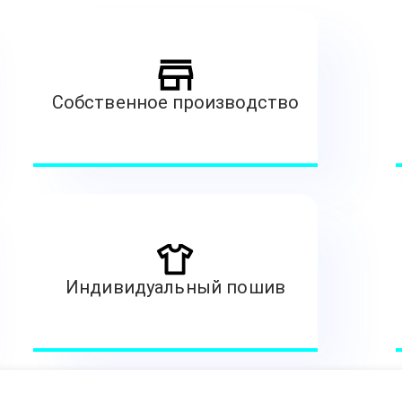
Собственное производство
Индивидуальный пошив