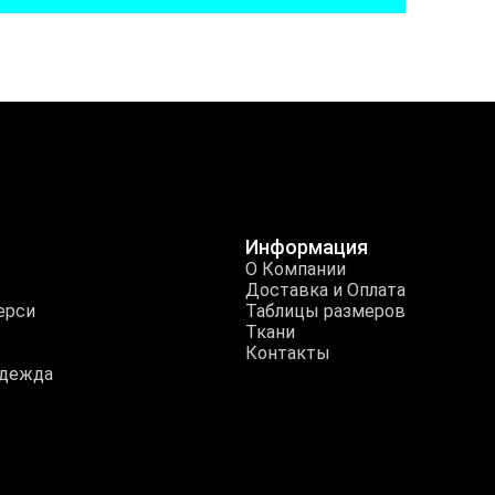
Информация
О Компании
Доставка и Оплата
ерси
Таблицы размеров
Ткани
Контакты
одежда