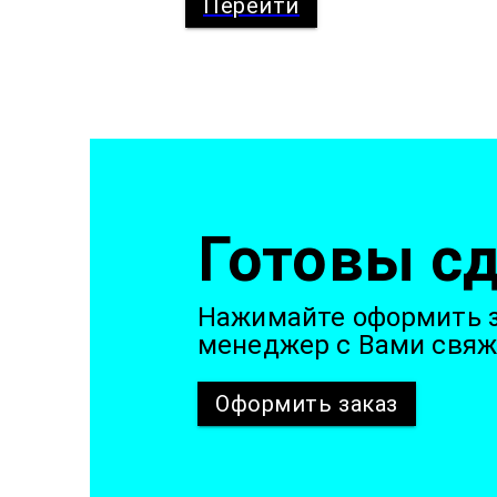
Перейти
Готовы сд
Нажимайте оформить з
менеджер с Вами свяж
Оформить
заказ