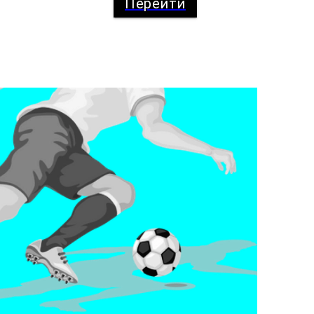
Перейти