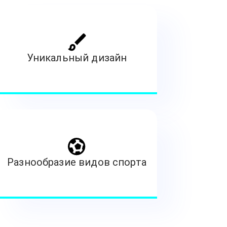
Уникальный дизайн
Разнообразие видов спорта