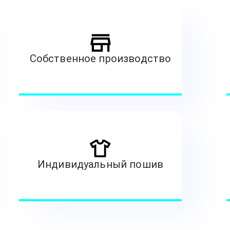
Собственное производство
Индивидуальный пошив