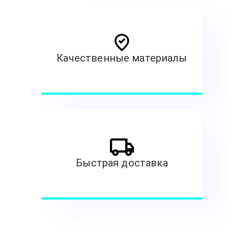
Качественные материалы
Быстрая доставка