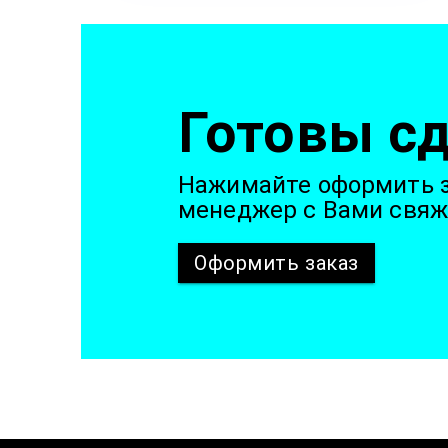
Готовы сд
Нажимайте оформить з
менеджер с Вами свяж
Оформить
заказ