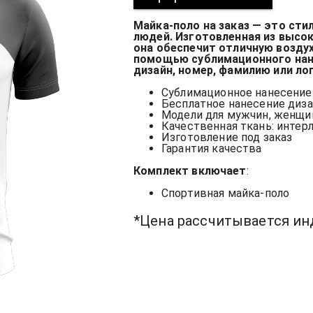
Майка-поло на заказ — это ст
людей. Изготовленная из высо
она обеспечит отличную возду
помощью сублимационного нан
дизайн, номер, фамилию или ло
Сублимационное нанесение
Бесплатное нанесение диза
Модели для мужчин, женщи
Качественная ткань: интерл
Изготовление под заказ
Гарантия качества
Комплект включает
:
Спортивная майка-поло
*Цена рассчитывается и