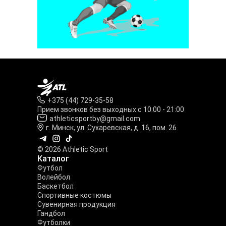
+375 (44) 729-35-58
Прием звонков без выходных с 10:00 - 21:00
athleticsportby@gmail.com
г. Минск, ул. Сухаревская, д. 16, пом. 26
© 2026 Athletic Sport
Каталог
Футбол
Волейбол
Баскетбол
Спортивные костюмы
Сувенирная продукция
Гандбол
Футболки