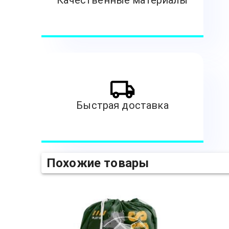
Качественные материалы
Быстрая доставка
Похожие товары