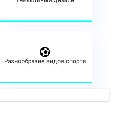
Уникальный дизайн
Разнообразие видов спорта