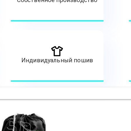
Собственное производство
Индивидуальный пошив