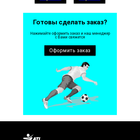
Готовы сделать заказ?
Нажимайте оформить заказ и наш менеджер
с Вами свяжется
Оформить
заказ