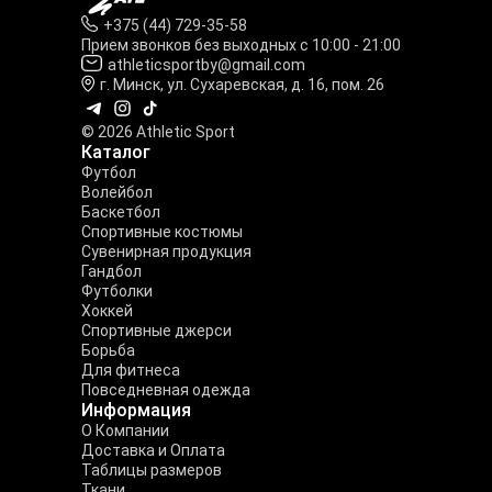
+375 (44) 729-35-58
Прием звонков без выходных с 10:00 - 21:00
athleticsportby@gmail.com
г. Минск, ул. Сухаревская, д. 16, пом. 26
© 2026 Athletic Sport
Каталог
Футбол
Волейбол
Баскетбол
Спортивные костюмы
Сувенирная продукция
Гандбол
Футболки
Хоккей
Спортивные джерси
Борьба
Для фитнеса
Повседневная одежда
Информация
О Компании
Доставка и Оплата
Таблицы размеров
Ткани