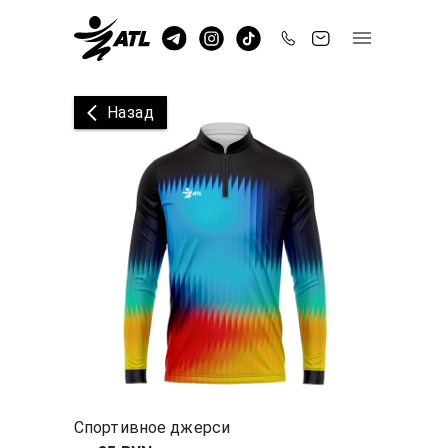
Назад
Спортивное джерси