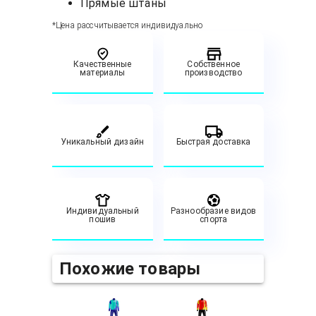
Прямые штаны
*Цена рассчитывается индивидуально
Качественные
Собственное
материалы
производство
Уникальный дизайн
Быстрая доставка
Индивидуальный
Разнообразие видов
пошив
спорта
Похожие товары