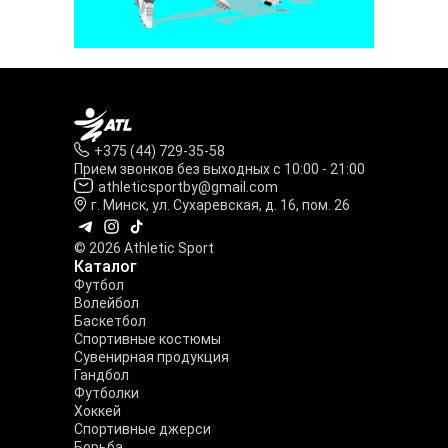
+375 (44) 729-35-58
Прием звонков без выходных с 10:00 - 21:00
athleticsportby@gmail.com
г. Минск, ул. Сухаревская, д. 16, пом. 26
© 2026 Athletic Sport
Каталог
Футбол
Волейбол
Баскетбол
Спортивные костюмы
Сувенирная продукция
Гандбол
Футболки
Хоккей
Спортивные джерси
Борьба