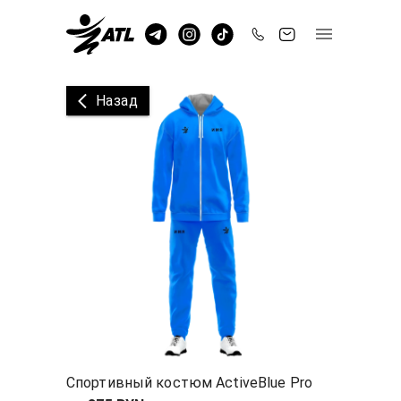
Назад
Спортивный костюм ActiveBlue Pro