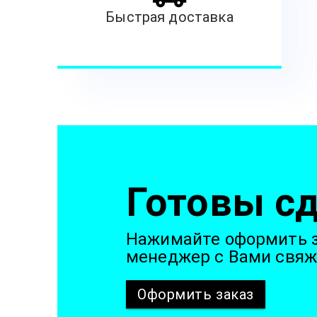
Быстрая доставка
Готовы сд
Нажимайте оформить з
менеджер с Вами свяж
Оформить
заказ