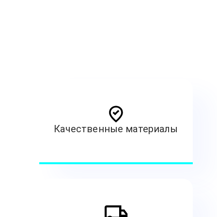
Качественные материалы