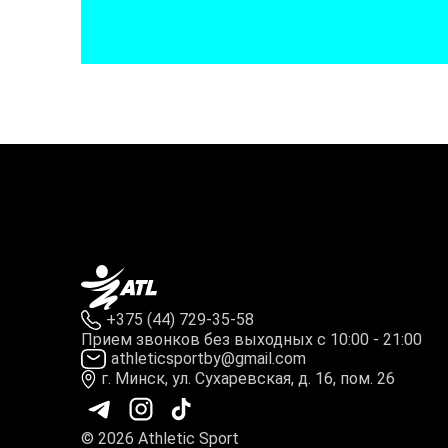
+375 (44) 729-35-58
Прием звонков без выходных с 10:00 - 21:00
athleticsportby@gmail.com
г. Минск, ул. Сухаревская, д. 16, пом. 26
© 2026 Athletic Sport