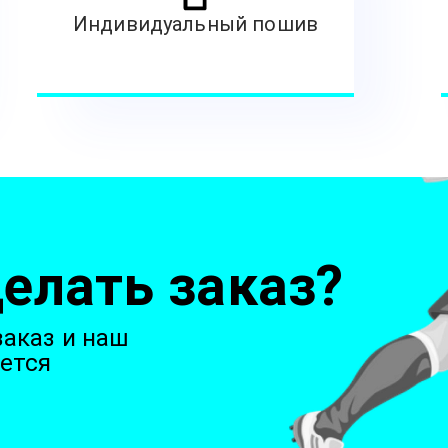
Индивидуальный пошив
елать заказ?
аказ и наш
ется