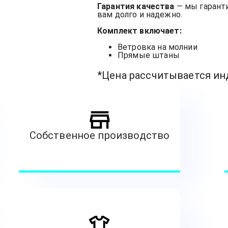
Гарантия качества
— мы гарант
вам долго и надежно.
Комплект включает:
Ветровка на молнии
Прямые штаны
*Цена рассчитывается и
Собственное производство