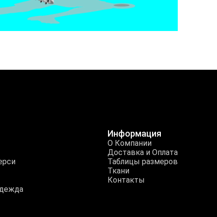
Информация
О Компании
Доставка и Оплата
ерси
Таблицы размеров
Ткани
Контакты
одежда