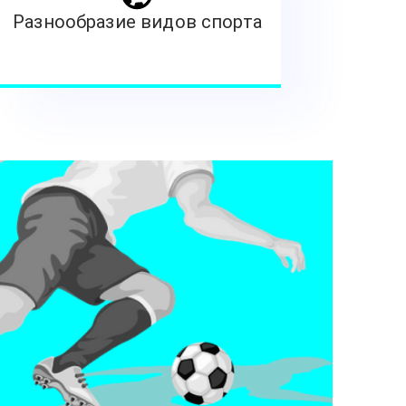
Разнообразие видов спорта