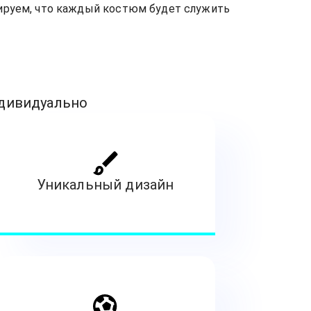
ируем, что каждый костюм будет служить
ндивидуально
Уникальный дизайн