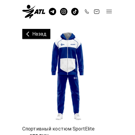
Назад
Спортивный костюм SportElite