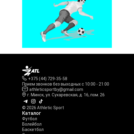
+375 (44) 729-35-58
Прием звонков без выходных с 10:00 - 21:00
athleticsportby@gmail.com
г. Минск, ул. Сухаревская, д. 16, пом. 26
© 2026 Athletic Sport
Каталог
Футбол
Волейбол
Баскетбол