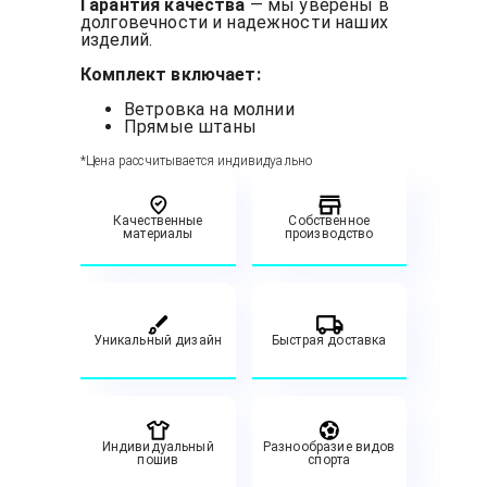
Гарантия качества
— мы уверены в
долговечности и надежности наших
изделий.
Комплект включает:
Ветровка на молнии
Прямые штаны
*Цена рассчитывается индивидуально
Качественные
Собственное
материалы
производство
Уникальный дизайн
Быстрая доставка
Индивидуальный
Разнообразие видов
пошив
спорта