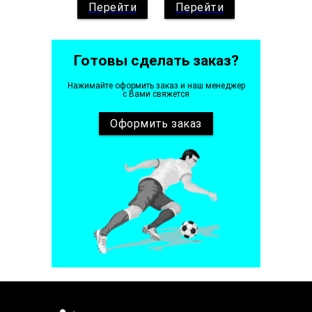
Перейти
Перейти
Готовы сделать заказ?
Нажимайте оформить заказ и наш менеджер
с Вами свяжется
Оформить
заказ