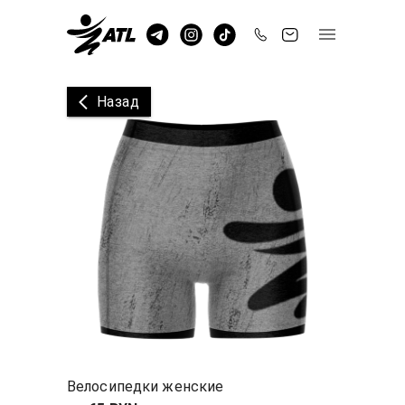
Назад
Велосипедки женские