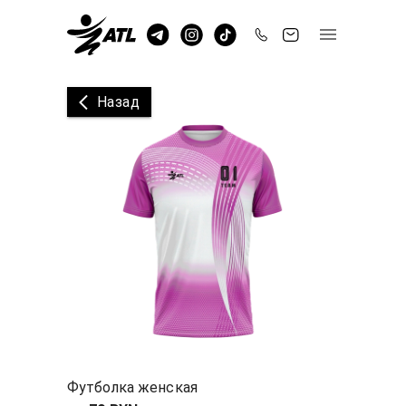
Назад
Футболка женская