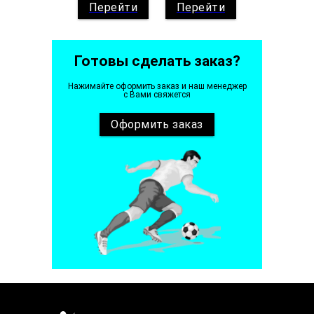
Перейти
Перейти
Готовы сделать заказ?
Нажимайте оформить заказ и наш менеджер
с Вами свяжется
Оформить
заказ