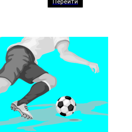
Перейти