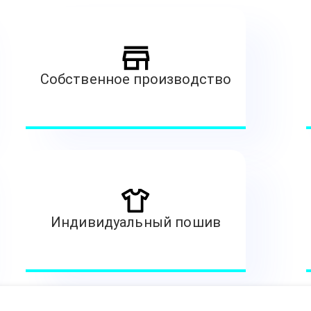
Собственное производство
Индивидуальный пошив