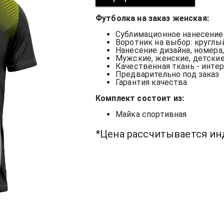
Футболка на заказ женская:
Сублимационное нанесени
Воротник на выбор: круглы
Нанесение дизайна, номера
Мужские, женские, детски
Качественная ткань - инте
Предварительно под заказ
Гарантия качества
Комплект состоит из:
Майка спортивная
*Цена рассчитывается и