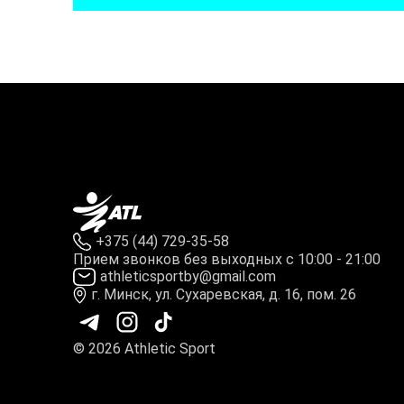
+375 (44) 729-35-58
Прием звонков без выходных с 10:00 - 21:00
athleticsportby@gmail.com
г. Минск, ул. Сухаревская, д. 16, пом. 26
© 2026 Athletic Sport