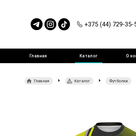
+375 (44) 729-35-
Главная
Каталог
О
ко
Главная
Каталог
Футболки