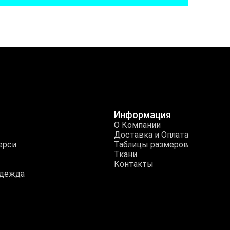
Информация
О Компании
Доставка и Оплата
ерси
Таблицы размеров
Ткани
Контакты
одежда