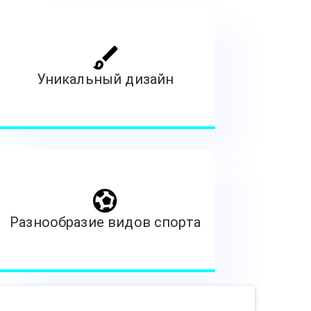
Уникальный дизайн
Разнообразие видов спорта