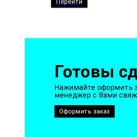
Перейти
Готовы сд
Нажимайте оформить з
менеджер с Вами свяж
Оформить
заказ