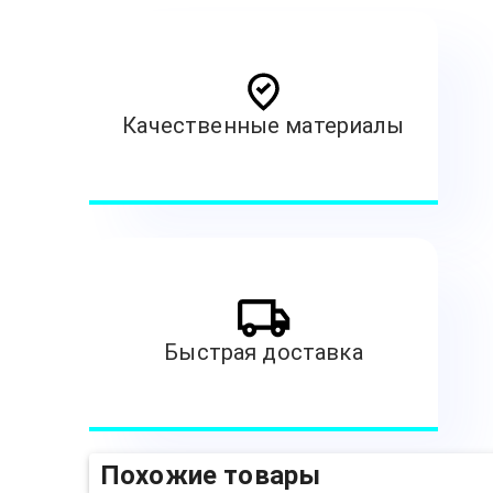
Качественные материалы
Быстрая доставка
Похожие товары