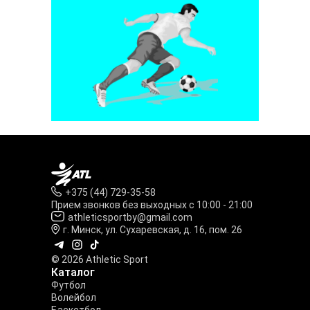
+375 (44) 729-35-58
Прием звонков без выходных с 10:00 - 21:00
athleticsportby@gmail.com
г. Минск, ул. Сухаревская, д. 16, пом. 26
© 2026 Athletic Sport
Каталог
Футбол
Волейбол