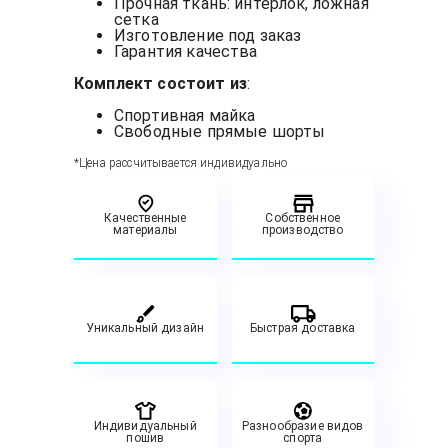
Прочная ткань: интерлок, ложная
сетка
Изготовление под заказ
Гарантия качества
Комплект состоит из
:
Спортивная майка
Свободные прямые шорты
*Цена рассчитывается индивидуально
Качественные
Собственное
материалы
производство
Уникальный дизайн
Быстрая доставка
Индивидуальный
Разнообразие видов
пошив
спорта