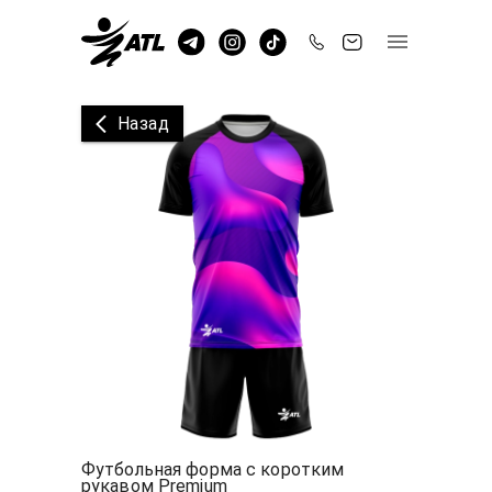
Назад
Футбольная форма с коротким
рукавом Premium