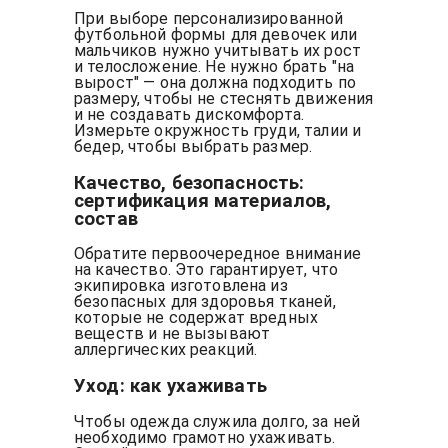
При выборе персонализированной
футбольной формы для девочек или
мальчиков нужно учитывать их рост
и телосложение. Не нужно брать "на
вырост" — она должна подходить по
размеру, чтобы не стеснять движения
и не создавать дискомфорта.
Измерьте окружность груди, талии и
бедер, чтобы выбрать размер.
Качество, безопасность:
сертификация материалов,
состав
Обратите первоочередное внимание
на качество. Это гарантирует, что
экипировка изготовлена из
безопасных для здоровья тканей,
которые не содержат вредных
веществ и не вызывают
аллергических реакций.
Уход: как ухаживать
Чтобы одежда служила долго, за ней
необходимо грамотно ухаживать.