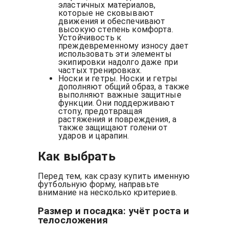
эластичных материалов,
которые не сковывают
движения и обеспечивают
высокую степень комфорта.
Устойчивость к
преждевременному износу дает
использовать эти элементы
экипировки надолго даже при
частых тренировках.
Носки и гетры. Носки и гетры
дополняют общий образ, а также
выполняют важные защитные
функции. Они поддерживают
стопу, предотвращая
растяжения и повреждения, а
также защищают голени от
ударов и царапин.
Как выбрать
Перед тем, как сразу купить именную
футбольную форму, направьте
внимание на несколько критериев.
Размер и посадка: учёт роста и
телосложения