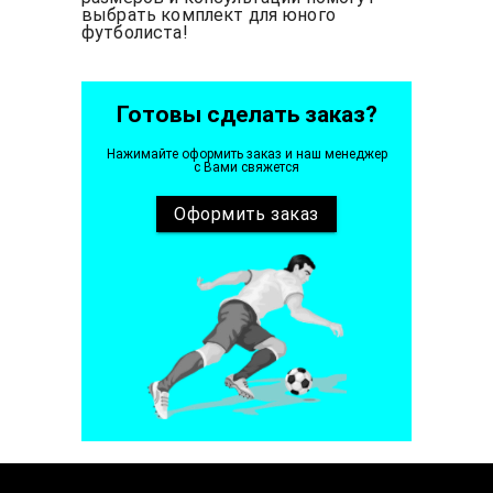
выбрать комплект для юного
футболиста!
Готовы сделать заказ?
Нажимайте оформить заказ и наш менеджер
с Вами свяжется
Оформить
заказ