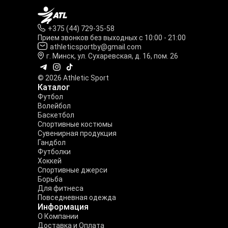
+375 (44) 729-35-58
Прием звонков без выходных с 10:00 - 21:00
athleticsportby@gmail.com
г. Минск, ул. Сухаревская, д. 16, пом. 26
© 2026 Athletic Sport
Каталог
Футбол
Волейбол
Баскетбол
Спортивные костюмы
Сувенирная продукция
Гандбол
Футболки
Хоккей
Спортивные джерси
Борьба
Для фитнеса
Повседневная одежда
Информация
О Компании
Доставка и Оплата