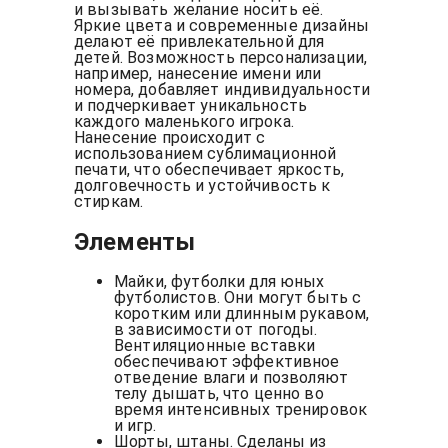
и вызывать желание носить её.
Яркие цвета и современные дизайны
делают её привлекательной для
детей. Возможность персонализации,
например, нанесение имени или
номера, добавляет индивидуальности
и подчеркивает уникальность
каждого маленького игрока.
Нанесение происходит с
использованием сублимационной
печати, что обеспечивает яркость,
долговечность и устойчивость к
стиркам.
Элементы
Майки, футболки для юных
футболистов. Они могут быть с
коротким или длинным рукавом,
в зависимости от погоды.
Вентиляционные вставки
обеспечивают эффективное
отведение влаги и позволяют
телу дышать, что ценно во
время интенсивных тренировок
и игр.
Шорты, штаны. Сделаны из