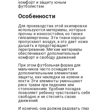
комфорт и защиту юным
футболистам.
Особенности
Для производства этой экипировки
используются материалы, которые
прочны и износостойки, но также
гипоаллергенны. Эти ткани хорошо
пропускают воздух, а это дает коже
дышать и предотвращает
перегревание. Мягкие материалы
обеспечивают дополнительный
комфорт и свободу движений.
При этом футбольная форма для
мальчиков часто оснащается
дополнительными элементами
защиты, как накладки на колени и
локти. Эти элементы уменьшают
риск травм при падениях или
столкновениях. Удобная посадка
позволяет ребенку чувствовать себя
свободно и не стеснять своих
движений.
И конечно, она должна радовать глаз