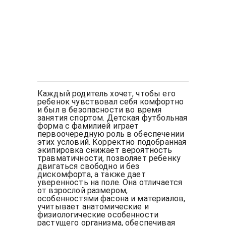
Каждый родитель хочет, чтобы его
ребенок чувствовал себя комфортно
и был в безопасности во время
занятия спортом. Детская футбольная
форма с фамилией играет
первоочередную роль в обеспечении
этих условий. Корректно подобранная
экипировка снижает вероятность
травматичности, позволяет ребенку
двигаться свободно и без
дискомфорта, а также дает
уверенность на поле. Она отличается
от взрослой размером,
особенностями фасона и материалов,
учитывает анатомические и
физиологические особенности
растущего организма, обеспечивая