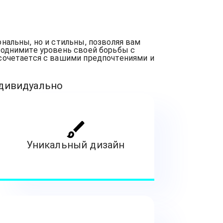
нальны, но и стильны, позволяя вам
Поднимите уровень своей борьбы с
сочетается с вашими предпочтениями и
ндивидуально
Уникальный дизайн