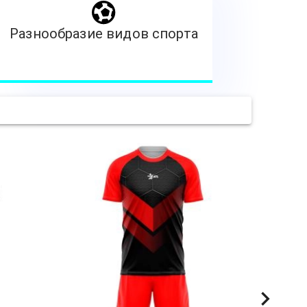
Разнообразие видов спорта