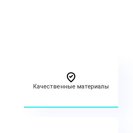
Качественные материалы