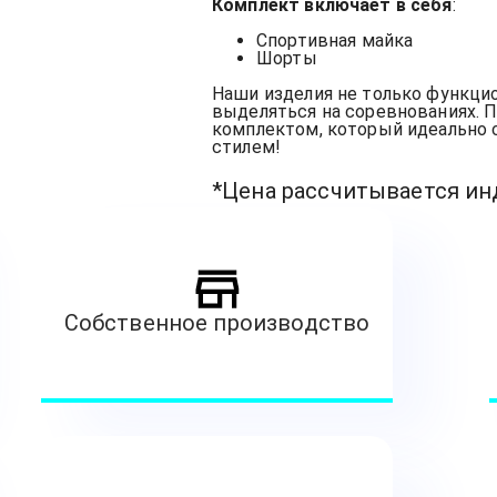
Комплект включает в себя
:
Спортивная майка
Шорты
Наши изделия не только функцио
выделяться на соревнованиях. 
комплектом, который идеально 
стилем!
*Цена рассчитывается и
Собственное производство