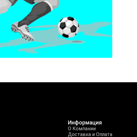
Информация
О Компании
Доставка и Оплата