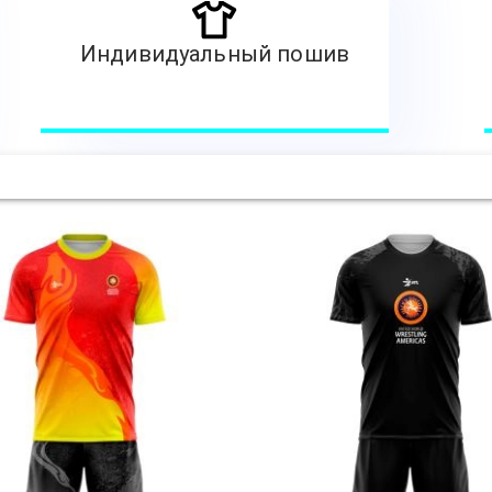
Индивидуальный пошив