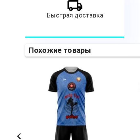
Быстрая доставка
Похожие товары