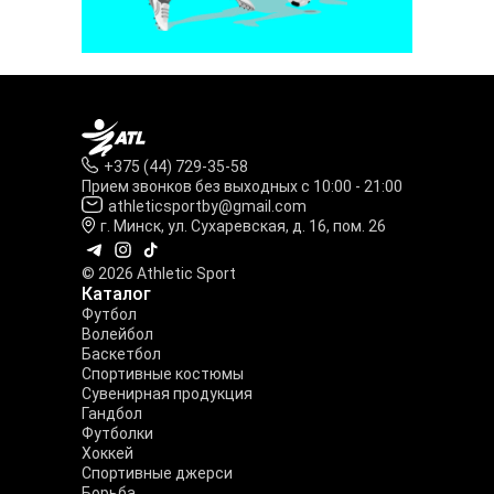
+375 (44) 729-35-58
Прием звонков без выходных с 10:00 - 21:00
athleticsportby@gmail.com
г. Минск, ул. Сухаревская, д. 16, пом. 26
© 2026 Athletic Sport
Каталог
Футбол
Волейбол
Баскетбол
Спортивные костюмы
Сувенирная продукция
Гандбол
Футболки
Хоккей
Спортивные джерси
Борьба