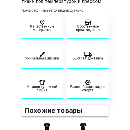
ткани под температурой и прессом
*Цена рассчитывается индивидуально
Качественные
Собственное
материалы
производство
Уникальный дизайн
Быстрая доставка
Индивидуальный
Разнообразие видов
пошив
спорта
Похожие товары