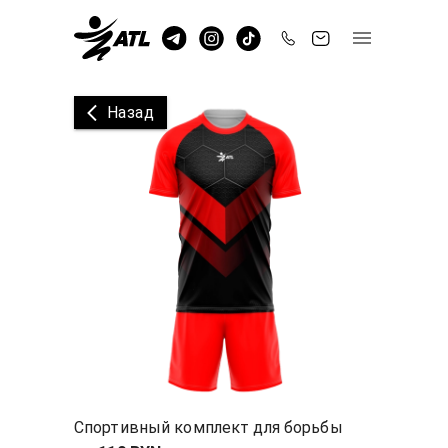
Назад
Спортивный комплект для борьбы