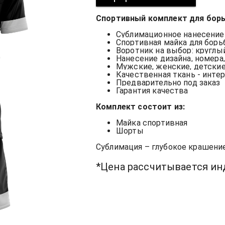
Спортивный комплект для борь
Сублимационное нанесение
Спортивная майка для бор
Воротник на выбор: круглы
Нанесение дизайна, номера
Мужские, женские, детски
Качественная ткань - интер
Предварительно под заказ
Гарантия качества
Комплект состоит из:
Майка спортивная
Шорты
Сублимация – глубокое крашени
*Цена рассчитывается и