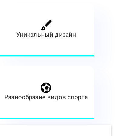
Уникальный дизайн
Разнообразие видов спорта