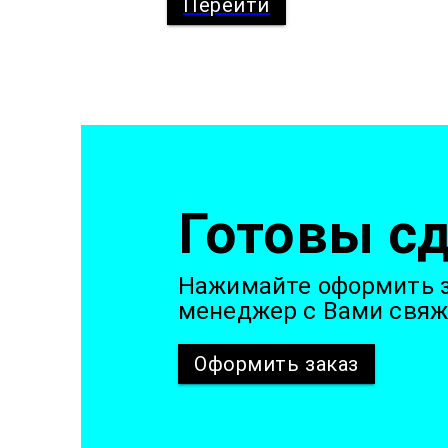
Перейти
Готовы сд
Нажимайте оформить з
менеджер с Вами свяж
Оформить
заказ