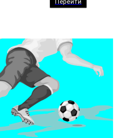
Перейти