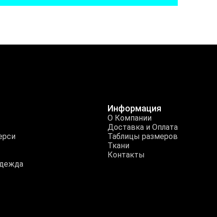
Информация
О Компании
Доставка и Оплата
ерси
Таблицы размеров
Ткани
Контакты
одежда