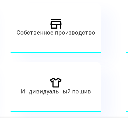
Собственное производство
Индивидуальный пошив