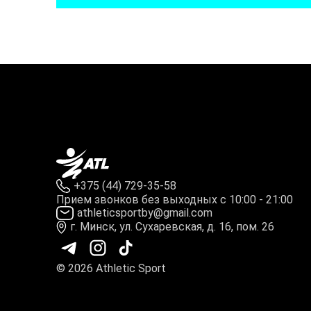
+375 (44) 729-35-58
Прием звонков без выходных с 10:00 - 21:00
athleticsportby@gmail.com
г. Минск, ул. Сухаревская, д. 16, пом. 26
© 2026 Athletic Sport