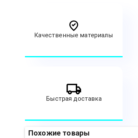
Качественные материалы
Быстрая доставка
Похожие товары