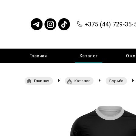
+375 (44) 729-35-
Главная
Каталог
О
ко
Главная
Каталог
Борьба