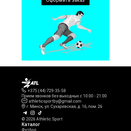
Оформить
заказ
+375 (44) 729-35-58
Прием звонков без выходных с 10:00 - 21:00
athleticsportby@gmail.com
г. Минск, ул. Сухаревская, д. 16, пом. 26
© 2026 Athletic Sport
Каталог
Футбол