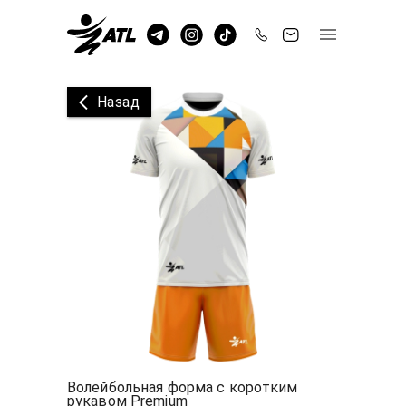
Назад
Волейбольная форма с коротким
рукавом Premium