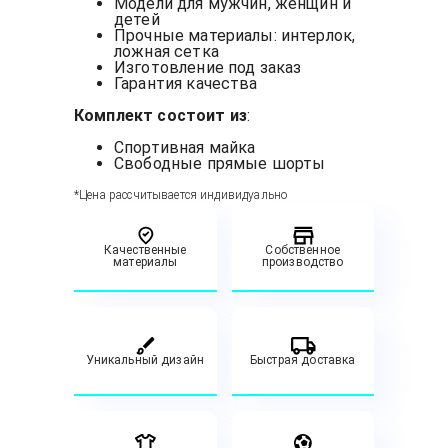
Модели для мужчин, женщин и
детей
Прочные материалы: интерлок,
ложная сетка
Изготовление под заказ
Гарантия качества
Комплект состоит из
:
Спортивная майка
Свободные прямые шорты
*Цена рассчитывается индивидуально
Качественные
Собственное
материалы
производство
Уникальный дизайн
Быстрая доставка