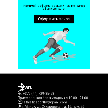
Нажимайте оформить заказ и наш менеджер
с Вами свяжется
Оформить
заказ
+375 (44) 729-35-58
Прием звонков без выходных с 10:00 - 21:00
athleticsportby@gmail.com
г. Минск, ул. Сухаревская, д. 16, пом. 26