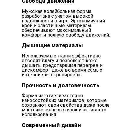
Свобода движений
Мужская волейбольная форма
разработана с учетом высокой
подвижности в игре. Эргономичный
крой и эластичные материалы
обеспечивают максимальный
комфорт и полную свободу движений.
Дышащие материалы
Используемые ткани эффективно
отводят влагу и позволяют коже
дышать, предотвращая перегрев и
дискомфорт даже во время самых
интенсивных тренировок.
Прочность и долговечность
Форма изготавливается из
износостойких материалов, которые
сохраняют свои свойства даже после
многочисленных стирок и активного
использования.
Современный дизайн