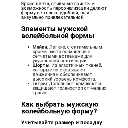
Яркие цвета, стильные принты и
возможность персонализации делают
форму не только удобной, но и
визуально привлекательной.
Элементы мужской
волейбольной формы
Майки
: Легкие, с оптимальным
кроем, часто оснащенные
сетчатыми вставками для
улучшенной вентиляции.
Шорты
: Из эластичных тканей,
которые не сковывают
движения и обеспечивают
высокий уровень комфорта.
Гетры
: Дополняют комплект и
защищают голеностоп от мелких
травм.
Как выбрать мужскую
волейбольную форму?
Учитывайте размер и посадку