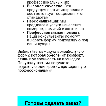
профессиональных игр.
Высокое качество
: Вся
продукция сертифицирована и
соответствует современным
стандартам.
Персонализация
: Мы
предлагаем услуги нанесения
номеров, фамилий и логотипов.
Профессиональная помощь
:
Наши консультанты помогут
выбрать форму, подходящую под
ваши нужды.
Выбирайте мужскую волейбольную
форму, которая обеспечит комфорт,
стиль и уверенность на площадке.
Покупая у нас, вы получаете
надежную экипировку, проверенную
профессионалами!
Готовы сделать заказ?