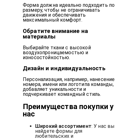
Форма должна идеально подходить по
размеру, чтобы не ограничивать
движения и обеспечивать
максимальный комфорт.
Обратите внимание на
материалы
Выбирайте ткани с высокой
воздухопроницаемостью и
износостойкостью.
Дизайн и индивидуальность
Персонализация, например, нанесение
номера, имени или логотипа команды,
добавляет уникальности и
подчеркивает командный стиль.
Преимущества покупки у
нас
Широкий ассортимент
: У нас вы
найдете формы для
любительских и