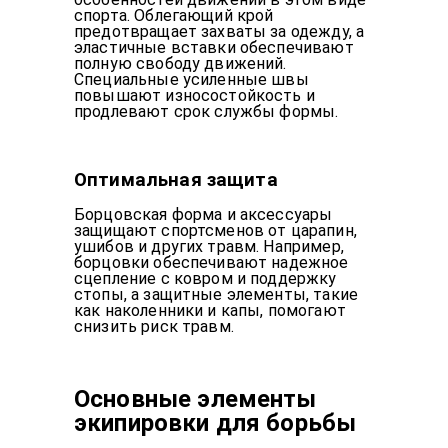
спорта. Облегающий крой
предотвращает захваты за одежду, а
эластичные вставки обеспечивают
полную свободу движений.
Специальные усиленные швы
повышают износостойкость и
продлевают срок службы формы.
Оптимальная защита
Борцовская форма и аксессуары
защищают спортсменов от царапин,
ушибов и других травм. Например,
борцовки обеспечивают надежное
сцепление с ковром и поддержку
стопы, а защитные элементы, такие
как наколенники и капы, помогают
снизить риск травм.
Основные элементы
экипировки для борьбы