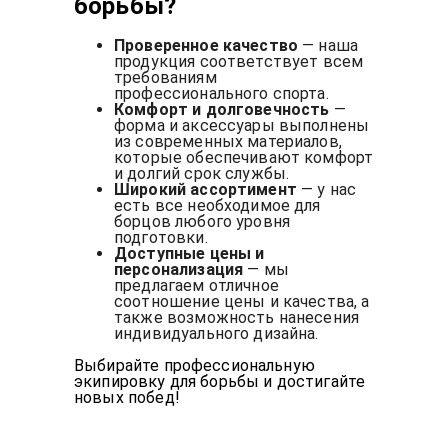
борьбы?
Проверенное качество
— наша
продукция соответствует всем
требованиям
профессионального спорта.
Комфорт и долговечность
—
форма и аксессуары выполнены
из современных материалов,
которые обеспечивают комфорт
и долгий срок службы.
Широкий ассортимент
— у нас
есть все необходимое для
борцов любого уровня
подготовки.
Доступные цены и
персонализация
— мы
предлагаем отличное
соотношение цены и качества, а
также возможность нанесения
индивидуального дизайна.
Выбирайте профессиональную
экипировку для борьбы и достигайте
новых побед!