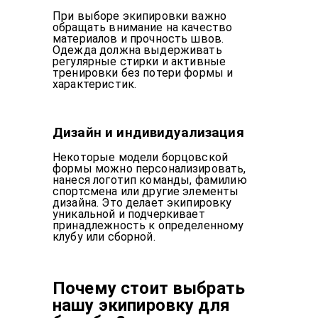
При выборе экипировки важно
обращать внимание на качество
материалов и прочность швов.
Одежда должна выдерживать
регулярные стирки и активные
тренировки без потери формы и
характеристик.
Дизайн и индивидуализация
Некоторые модели борцовской
формы можно персонализировать,
нанеся логотип команды, фамилию
спортсмена или другие элементы
дизайна. Это делает экипировку
уникальной и подчеркивает
принадлежность к определенному
клубу или сборной.
Почему стоит выбрать
нашу экипировку для