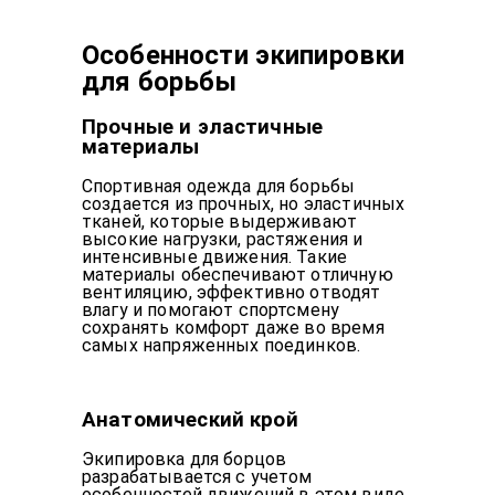
Особенности экипировки
для борьбы
Прочные и эластичные
материалы
Спортивная одежда для борьбы
создается из прочных, но эластичных
тканей, которые выдерживают
высокие нагрузки, растяжения и
интенсивные движения. Такие
материалы обеспечивают отличную
вентиляцию, эффективно отводят
влагу и помогают спортсмену
сохранять комфорт даже во время
самых напряженных поединков.
Анатомический крой
Экипировка для борцов
разрабатывается с учетом
особенностей движений в этом виде