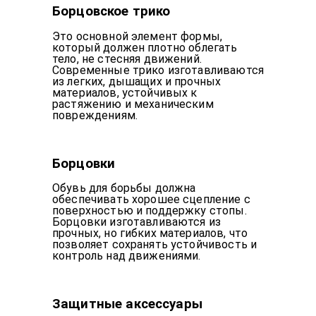
Борцовское трико
Это основной элемент формы,
который должен плотно облегать
тело, не стесняя движений.
Современные трико изготавливаются
из легких, дышащих и прочных
материалов, устойчивых к
растяжению и механическим
повреждениям.
Борцовки
Обувь для борьбы должна
обеспечивать хорошее сцепление с
поверхностью и поддержку стопы.
Борцовки изготавливаются из
прочных, но гибких материалов, что
позволяет сохранять устойчивость и
контроль над движениями.
Защитные аксессуары