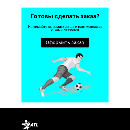
Готовы сделать заказ?
Нажимайте оформить заказ и наш менеджер
с Вами свяжется
Оформить
заказ