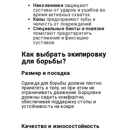
Наколенники
защищают
суставы от ударов и ушибов во
время активных схваток.
Капы
предохраняют зубы и
челюсть от повреждений.
Специальные бинты и повязки
помогают предотвратить
растяжения и фиксацию
суставов.
Как выбрать экипировку
для борьбы?
Размер и посадка
Одежда для борьбы должна плотно
прилегать к телу, но при этом не
ограничивать движения. Борцовки
должны сидеть комфортно,
обеспечивая поддержку стопы и
устойчивость на ковре.
Качество и износостойкость