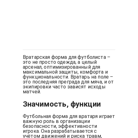
Вратарская форма для футболиста –
это не просто одежда, а целый
арсенал, оптимизированный для
максимальной защиты, комфорта и
функциональности. Вратарь на поле –
это последняя преграда для мяча, и от
экипировки часто зависят исходы
матчей.
Значимость, функции
Футбольная форма для вратаря играет
важную роль в организации
безопасности, эффективности
игрока. Она разрабатывается с
учётом движений и риска травм,