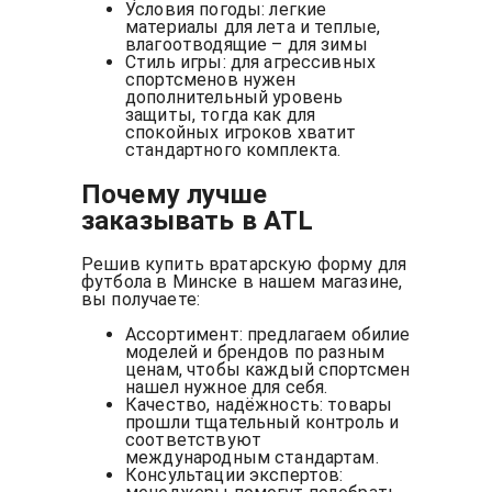
Условия погоды: легкие
материалы для лета и теплые,
влагоотводящие – для зимы
Стиль игры: для агрессивных
спортсменов нужен
дополнительный уровень
защиты, тогда как для
спокойных игроков хватит
стандартного комплекта.
Почему лучше
заказывать в ATL
Решив купить вратарскую форму для
футбола в Минске в нашем магазине,
вы получаете:
Ассортимент: предлагаем обилие
моделей и брендов по разным
ценам, чтобы каждый спортсмен
нашел нужное для себя.
Качество, надёжность: товары
прошли тщательный контроль и
соответствуют
международным стандартам.
Консультации экспертов: