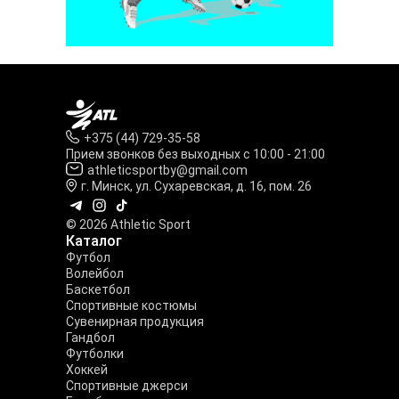
+375 (44) 729-35-58
Прием звонков без выходных с 10:00 - 21:00
athleticsportby@gmail.com
г. Минск, ул. Сухаревская, д. 16, пом. 26
© 2026 Athletic Sport
Каталог
Футбол
Волейбол
Баскетбол
Спортивные костюмы
Сувенирная продукция
Гандбол
Футболки
Хоккей
Спортивные джерси