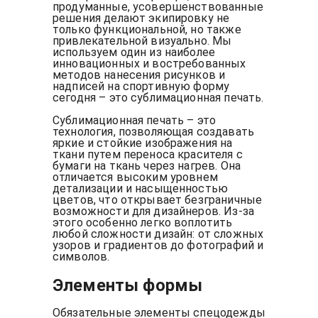
продуманные, усовершенствованные
решения делают экипировку не
только функциональной, но также
привлекательной визуально. Мы
используем один из наиболее
инновационных и востребованных
методов нанесения рисунков и
надписей на спортивную форму
сегодня – это сублимационная печать.
Сублимационная печать – это
технология, позволяющая создавать
яркие и стойкие изображения на
ткани путем переноса красителя с
бумаги на ткань через нагрев. Она
отличается высоким уровнем
детализации и насыщенностью
цветов, что открывает безграничные
возможности для дизайнеров. Из-за
этого особенно легко воплотить
любой сложности дизайн: от сложных
узоров и градиентов до фотографий и
символов.
Элементы формы
Обязательные элементы спецодежды