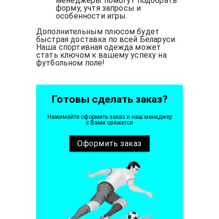
менеджеры помогут подобрать
форму, учтя запросы и
особенности игры.
Дополнительным плюсом будет
быстрая доставка по всей Беларуси.
Наша спортивная одежда может
стать ключом к вашему успеху на
футбольном поле!
Готовы сделать заказ?
Нажимайте оформить заказ и наш менеджер
с Вами свяжется
Оформить
заказ