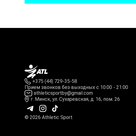
+375 (44) 729-35-58
Прием звонков без выходных с 10:00 - 21:00
athleticsportby@gmail.com
г. Минск, ул. Сухаревская, д. 16, пом. 26
© 2026 Athletic Sport