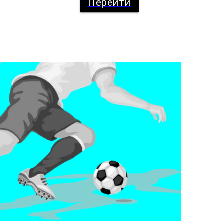
Перейти