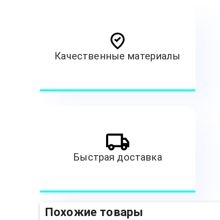
Качественные материалы
Быстрая доставка
Похожие товары