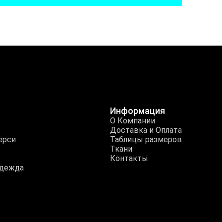
Информация
О Компании
Доставка и Оплата
ерси
Таблицы размеров
Ткани
Контакты
одежда