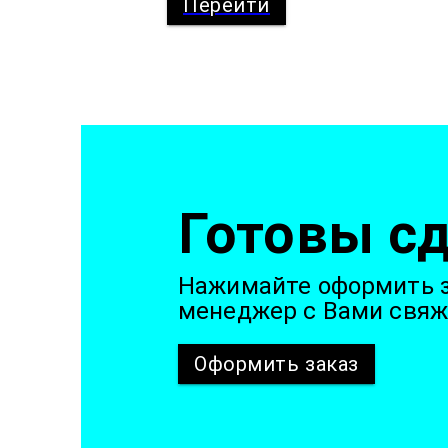
Перейти
Готовы сд
Нажимайте оформить з
менеджер с Вами свяж
Оформить
заказ