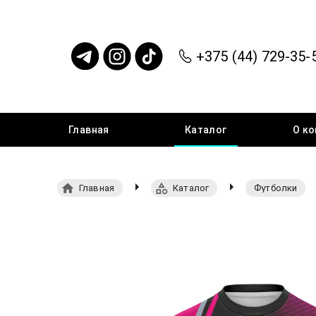
+375 (44) 729-35-
Главная
Каталог
О
ко
Главная
Каталог
Футболки