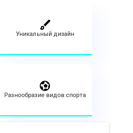
Уникальный дизайн
Разнообразие видов спорта