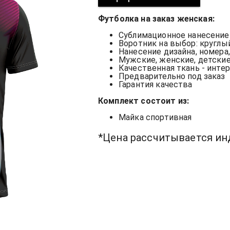
Футболка на заказ женская:
Сублимационное нанесени
Воротник на выбор: круглы
Нанесение дизайна, номера
Мужские, женские, детски
Качественная ткань - инте
Предварительно под заказ
Гарантия качества
Комплект состоит из:
Майка спортивная
*Цена рассчитывается и