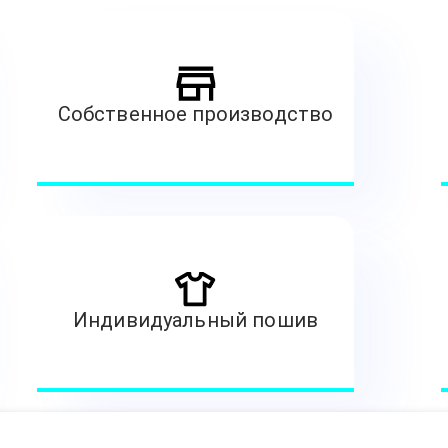
Собственное производство
Индивидуальный пошив