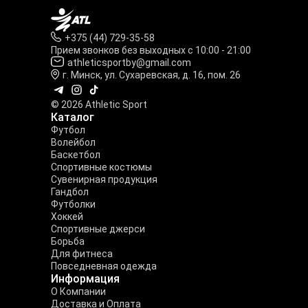
+375 (44) 729-35-58
Прием звонков без выходных с 10:00 - 21:00
athleticsportby@gmail.com
г. Минск, ул. Сухаревская, д. 16, пом. 26
© 2026 Athletic Sport
Каталог
Футбол
Волейбол
Баскетбол
Спортивные костюмы
Сувенирная продукция
Гандбол
Футболки
Хоккей
Спортивные джерси
Борьба
Для фитнеса
Повседневная одежда
Информация
О Компании
Доставка и Оплата