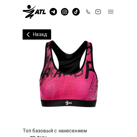
Назад
Топ базовый с нанесением