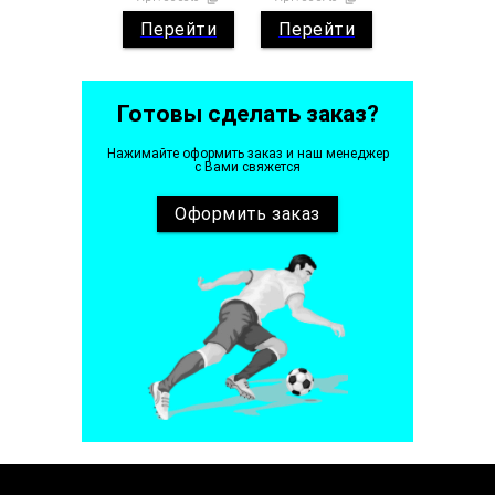
Перейти
Перейти
Готовы сделать заказ?
Нажимайте оформить заказ и наш менеджер
с Вами свяжется
Оформить
заказ