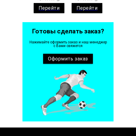
Перейти
Перейти
Готовы сделать заказ?
Нажимайте оформить заказ и наш менеджер
с Вами свяжется
Оформить
заказ