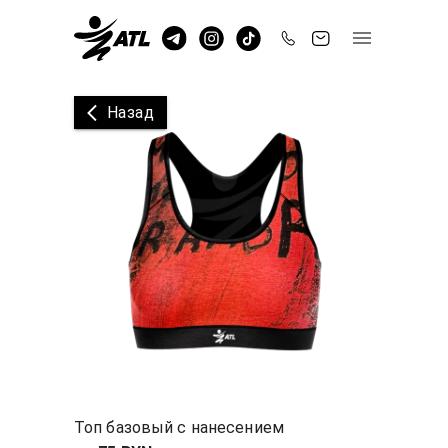
Назад
Топ базовый с нанесением