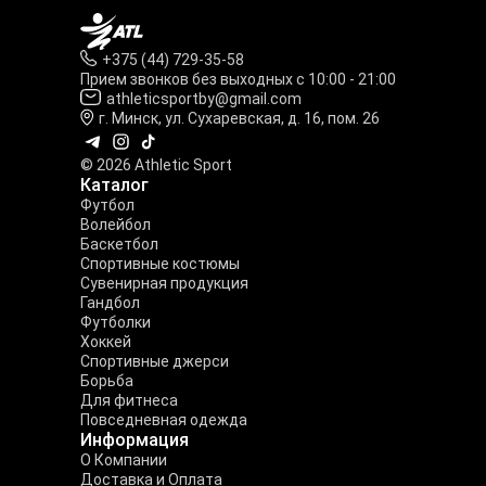
+375 (44) 729-35-58
Прием звонков без выходных с 10:00 - 21:00
athleticsportby@gmail.com
г. Минск, ул. Сухаревская, д. 16, пом. 26
© 2026 Athletic Sport
Каталог
Футбол
Волейбол
Баскетбол
Спортивные костюмы
Сувенирная продукция
Гандбол
Футболки
Хоккей
Спортивные джерси
Борьба
Для фитнеса
Повседневная одежда
Информация
О Компании
Доставка и Оплата