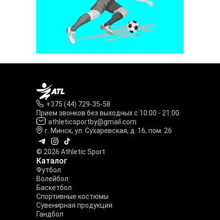
+375 (44) 729-35-58
Прием звонков без выходных с 10:00 - 21:00
athleticsportby@gmail.com
г. Минск, ул. Сухаревская, д. 16, пом. 26
© 2026 Athletic Sport
Каталог
Футбол
Волейбол
Баскетбол
Спортивные костюмы
Сувенирная продукция
Гандбол